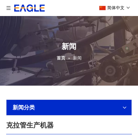
简体中文
新闻
首页
»
新闻
新闻分类
克拉管生产机器