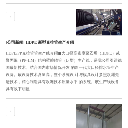
[公司新闻]
HDPE 新型克拉管生产介绍
HDPE/PP克拉管管生产线介绍◼大口径高密度聚乙烯（HDPE）或
聚丙烯（PP-HM）结构壁缠绕管（B 型）生产线，是我公司引进德
国最新技术、结合国内市场情况开发 的新一代大口径排水管生产
设备。该设备技术含量高，整个系统设 计与模具设计参照欧洲先
进技术，精心制造具有欧洲技术质量水平 的系统。该生产线设备
具有以下明显...