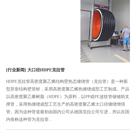
[行业新闻]
大口径HDPE克拉管
HDPE克拉管高密度聚乙烯结构壁热态缠绕管（克拉管）是一种新
型异形结构壁管材，采用高密度聚乙烯热缠绕成型工艺制成。产品
以高密度聚乙烯树脂（HDPE）为原料，以PP或PE波纹管做辅助支
撑管，采用热缠绕成型工艺生产的高密度聚乙烯大口径缠绕增强
管。因为这种管道最初由国内公司从德国克拉公司引进，所以在国
内俗称这种管为克拉管...