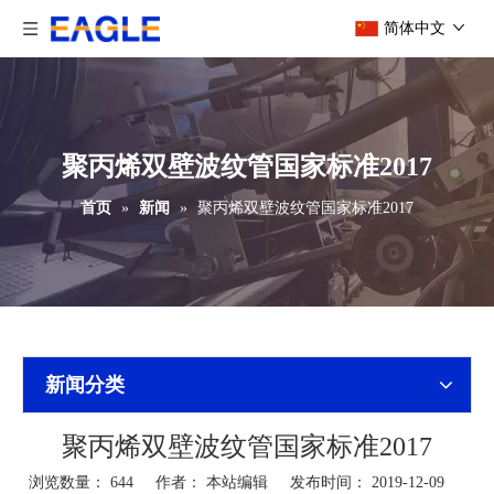
简体中文
聚丙烯双壁波纹管国家标准2017
首页
»
新闻
»
聚丙烯双壁波纹管国家标准2017
新闻分类
聚丙烯双壁波纹管国家标准2017
浏览数量：
644
作者： 本站编辑 发布时间： 2019-12-09